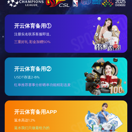
6月13日下午，浙江省交通投资集团有限公司副总经理杨强民一行莅
杨强民副总经理一行在开云手机登录中心_开云online（中国）东部
产场地，并听取了项目经理赵占军关于高远公司发展情况、金丽温项目部